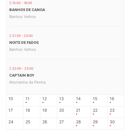
15:00 - 18:00
BANHOS DE CANOA
Banhos Velhos
21:30 - 23:00
NOITE DE FADOS
Banhos Velhos
22:00 - 23:00
CAPTAIN BOY
Montanha da Penha
10
11
12
13
14
15
16
17
18
19
20
21
22
23
24
25
26
27
28
29
30