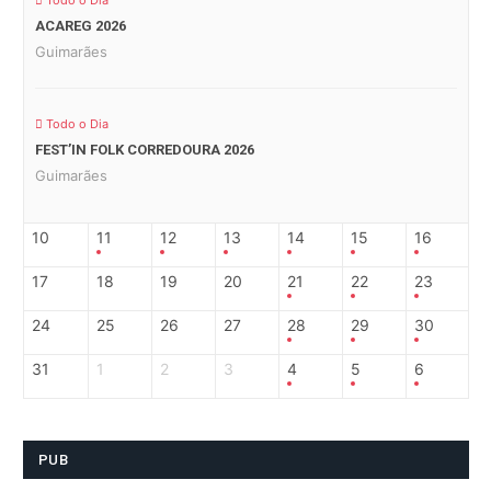
Todo o Dia
ACAREG 2026
Guimarães
Todo o Dia
FEST’IN FOLK CORREDOURA 2026
Guimarães
10
11
12
13
14
15
16
17
18
19
20
21
22
23
24
25
26
27
28
29
30
31
1
2
3
4
5
6
PUB