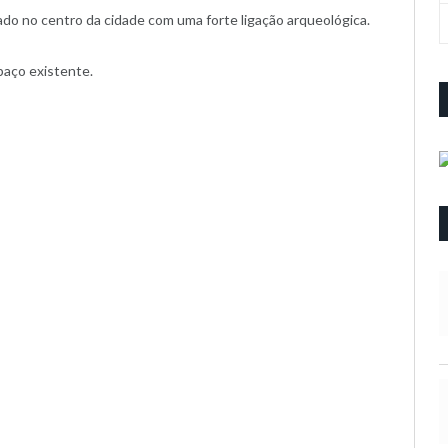
do no centro da cidade com uma forte ligação arqueológica.
spaço existente.