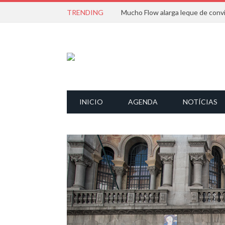
TRENDING
INICIO
AGENDA
NOTÍCIAS