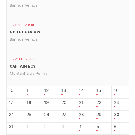
Banhos Velhos
21:30 - 23:00
NOITE DE FADOS
Banhos Velhos
22:00 - 23:00
CAPTAIN BOY
Montanha da Penha
10
11
12
13
14
15
16
17
18
19
20
21
22
23
24
25
26
27
28
29
30
31
1
2
3
4
5
6