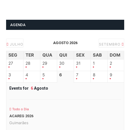
AGENDA
AGOSTO 2026
JULHO
SETEMBRO
SEG
TER
QUA
QUI
SEX
SAB
DOM
27
28
29
30
31
1
2
3
4
5
6
7
8
9
Events for
6
Agosto
Todo o Dia
ACAREG 2026
Guimarães