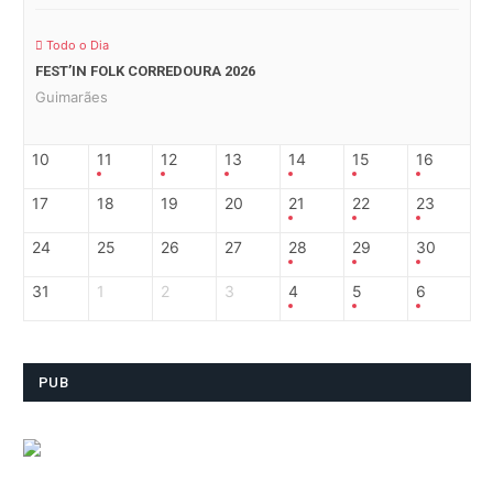
Todo o Dia
FEST’IN FOLK CORREDOURA 2026
Guimarães
10
11
12
13
14
15
16
17
18
19
20
21
22
23
24
25
26
27
28
29
30
31
1
2
3
4
5
6
PUB