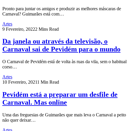
Pronto para juntar os amigos e produzir as melhores máscaras de
Carnaval? Guimarães está com…
Artes
9 Fevereiro, 2022
2 Mins Read
Da janela ou através da televisão, o
Carnaval sai de Pevidém para o mundo
O Carnaval de Pevidém está de volta às ruas da vila, sem o habitual
corso…
Artes
10 Fevereiro, 2021
1 Min Read
Pevidém está a preparar um desfile de
Carnaval. Mas online
Uma das freguesias de Guimarães que mais leva o Carnaval a peito
não quer deixar…
Artes