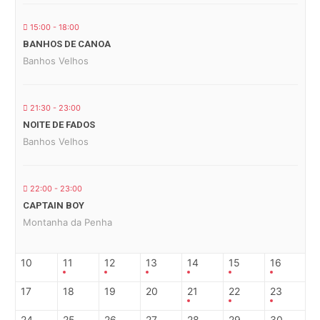
15:00 - 18:00
BANHOS DE CANOA
Banhos Velhos
21:30 - 23:00
NOITE DE FADOS
Banhos Velhos
22:00 - 23:00
CAPTAIN BOY
Montanha da Penha
10
11
12
13
14
15
16
17
18
19
20
21
22
23
24
25
26
27
28
29
30