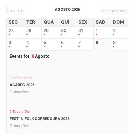
AGOSTO 2026
JULHO
SETEMBRO
SEG
TER
QUA
QUI
SEX
SAB
DOM
27
28
29
30
31
1
2
3
4
5
6
7
8
9
Events for
8
Agosto
0:00 - 18:00
ACAREG 2026
Guimarães
Todo o Dia
FEST’IN FOLK CORREDOURA 2026
Guimarães