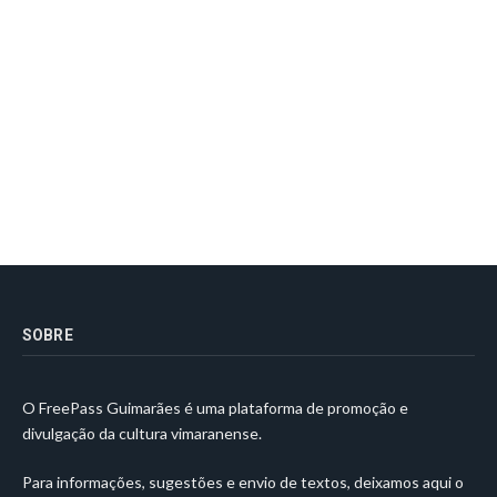
SOBRE
O FreePass Guimarães é uma plataforma de promoção e
divulgação da cultura vimaranense.
Para informações, sugestões e envio de textos, deixamos aqui o