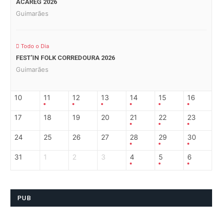
ACAREG 2026
Guimarães
Todo o Dia
FEST’IN FOLK CORREDOURA 2026
Guimarães
10
11
12
13
14
15
16
17
18
19
20
21
22
23
24
25
26
27
28
29
30
31
1
2
3
4
5
6
PUB