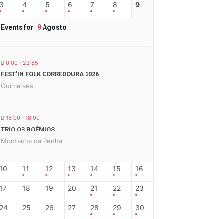
3
4
5
6
7
8
9
Events for
9
Agosto
0:00 - 23:55
FEST’IN FOLK CORREDOURA 2026
Guimarães
15:00 - 18:00
TRIO OS BOÉMIOS
Montanha da Penha
10
11
12
13
14
15
16
17
18
19
20
21
22
23
24
25
26
27
28
29
30