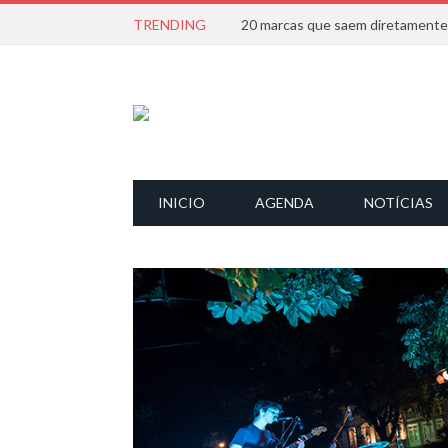
TRENDING
INICIO
AGENDA
NOTÍCIAS