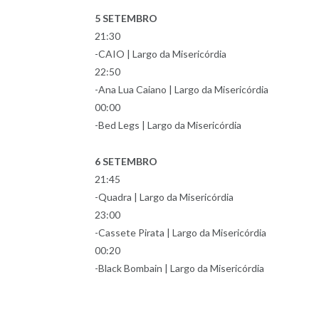
5 SETEMBRO
21:30
-CAIO | Largo da Misericórdia
22:50
-Ana Lua Caiano | Largo da Misericórdia
00:00
-Bed Legs | Largo da Misericórdia
6 SETEMBRO
21:45
-Quadra | Largo da Misericórdia
23:00
-Cassete Pirata | Largo da Misericórdia
00:20
-Black Bombain | Largo da Misericórdia