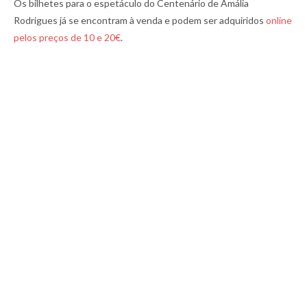
Os bilhetes para o espetáculo do Centenário de Amália
Rodrigues já se encontram à venda e podem ser adquiridos
online
pelos preços de 10 e 20€
.