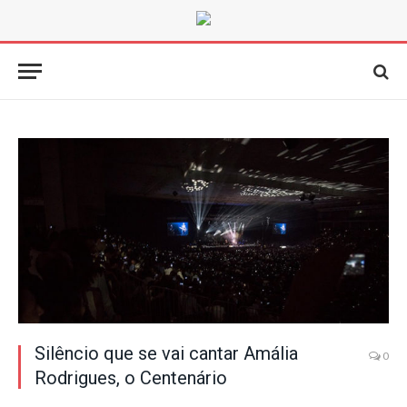
Silêncio que se vai cantar Amália
0
Rodrigues, o Centenário