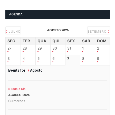
AGENDA
AGOSTO 2026
JULHO
SETEMBRO
SEG
TER
QUA
QUI
SEX
SAB
DOM
27
28
29
30
31
1
2
3
4
5
6
7
8
9
Events for
7
Agosto
Todo o Dia
ACAREG 2026
Guimarães