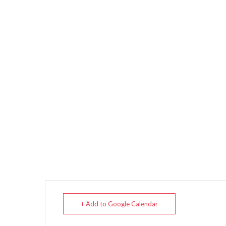
+ Add to Google Calendar