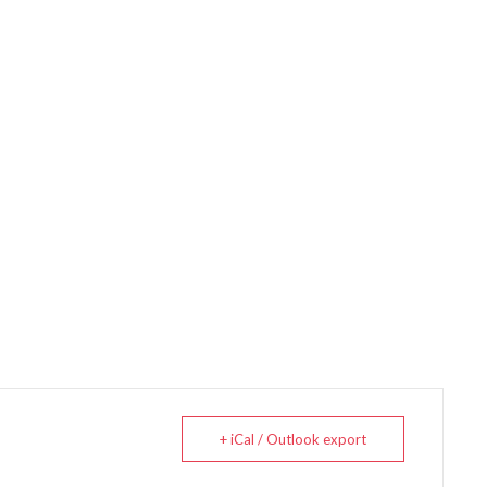
+ iCal / Outlook export