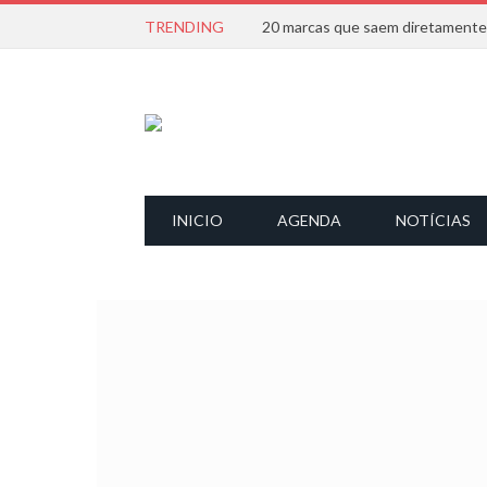
TRENDING
INICIO
AGENDA
NOTÍCIAS