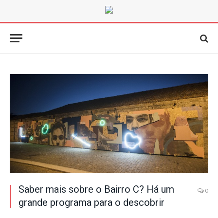
Saber mais sobre o Bairro C? Há um
0
grande programa para o descobrir