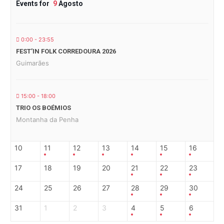
Events for
9
Agosto
0:00 - 23:55
FEST’IN FOLK CORREDOURA 2026
Guimarães
15:00 - 18:00
TRIO OS BOÉMIOS
Montanha da Penha
10
11
12
13
14
15
16
17
18
19
20
21
22
23
24
25
26
27
28
29
30
31
1
2
3
4
5
6