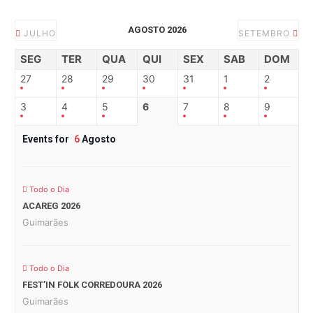
AGOSTO 2026
JULHO
SETEMBRO
SEG
TER
QUA
QUI
SEX
SAB
DOM
27
28
29
30
31
1
2
3
4
5
6
7
8
9
Events for
6
Agosto
Todo o Dia
ACAREG 2026
Guimarães
Todo o Dia
FEST’IN FOLK CORREDOURA 2026
Guimarães