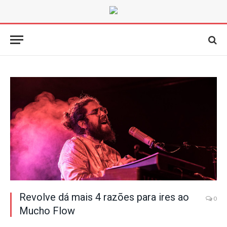
Revolve dá mais 4 razões para ires ao
0
Mucho Flow