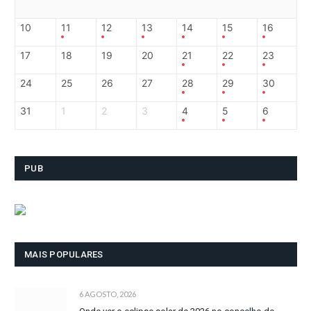
10
11
12
13
14
15
16
17
18
19
20
21
22
23
24
25
26
27
28
29
30
31
1
2
3
4
5
6
PUB
MAIS POPULARES
6 AGOSTO, 2026