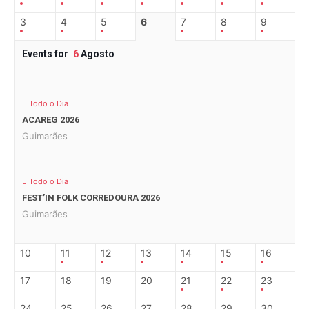
3
4
5
6
7
8
9
Events for
6
Agosto
Todo o Dia
ACAREG 2026
Guimarães
Todo o Dia
FEST’IN FOLK CORREDOURA 2026
Guimarães
10
11
12
13
14
15
16
17
18
19
20
21
22
23
24
25
26
27
28
29
30