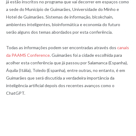
já estão inscritos no programa que vai decorrer em espaços como
a sede do Município de Guimarães, Universidade do Minho e
Hotel de Guimarães. Sistemas de informação, blcokchain,
ambientes inteligentes, bioinformática e economia do futuro
serão alguns dos temas abordados por esta conferência.
Todas as informações podem ser encontradas através dos
canais
da PAAMS Conference
. Guimarães foi a cidade escolhida para
acolher esta conferência que já passou por Salamanca (Espanha),
Áquila (Itália), Toledo (Espanha), entre outras, no entanto, é em
Guimarães que será discutida a verdadeira importância da
inteligência artificial depois dos recentes avanços como o
ChatGPT.