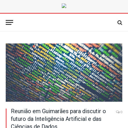
Reunião em Guimarães para discutir o
0
futuro da Inteligência Artificial e das
Ciências de Dados