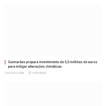
Guimarães prepara investimento de 5,5 milhões de euros
para mitigar alterações climáticas
5 AGOSTO, 2026
1 MIN READ