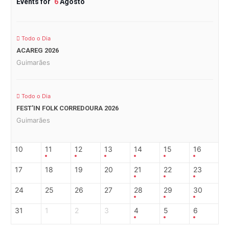
Events for
6
Agosto
Todo o Dia
ACAREG 2026
Guimarães
Todo o Dia
FEST’IN FOLK CORREDOURA 2026
Guimarães
10
11
12
13
14
15
16
17
18
19
20
21
22
23
24
25
26
27
28
29
30
31
1
2
3
4
5
6