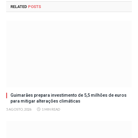
RELATED
POSTS
Guimarães prepara investimento de 5,5 milhões de euros
para mitigar alterações climáticas
5 AGOSTO, 2026
1 MIN READ