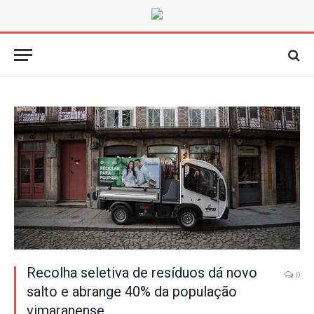
Recolha seletiva de resíduos dá novo
0
salto e abrange 40% da população
vimaranense