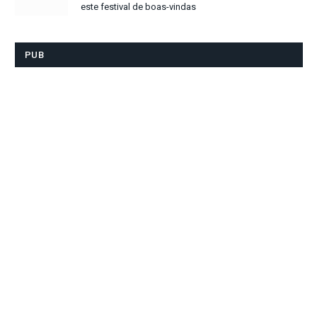
este festival de boas-vindas
PUB