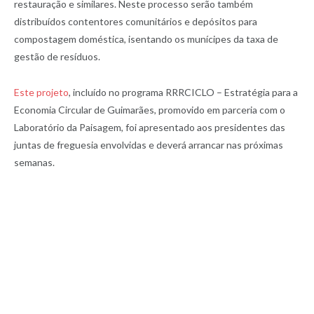
restauração e similares. Neste processo serão também
distribuídos contentores comunitários e depósitos para
compostagem doméstica, isentando os munícipes da taxa de
gestão de resíduos.
Este projeto
, incluído no programa RRRCICLO – Estratégia para a
Economia Circular de Guimarães, promovido em parceria com o
Laboratório da Paisagem, foi apresentado aos presidentes das
juntas de freguesia envolvidas e deverá arrancar nas próximas
semanas.