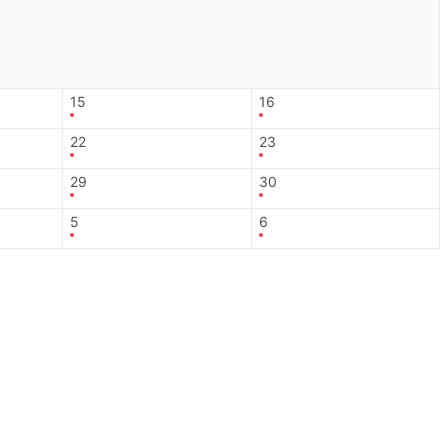
15
16
22
23
29
30
5
6