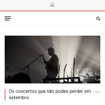
Os concertos que não podes perder em
0
setembro