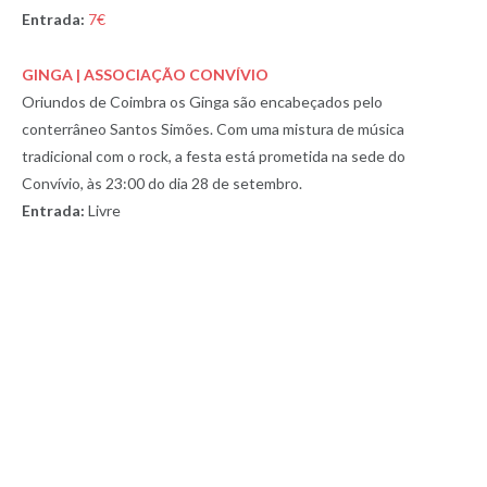
Entrada:
7€
GINGA | ASSOCIAÇÃO CONVÍVIO
Oriundos de Coimbra os Ginga são encabeçados pelo
conterrâneo Santos Simões. Com uma mistura de música
tradicional com o rock, a festa está prometida na sede do
Convívio, às 23:00 do dia 28 de setembro.
Entrada:
Livre