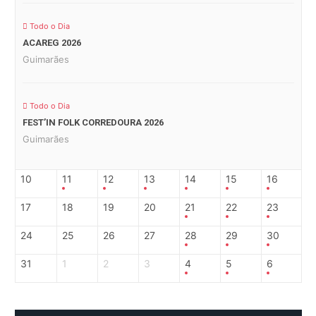
Todo o Dia
ACAREG 2026
Guimarães
Todo o Dia
FEST’IN FOLK CORREDOURA 2026
Guimarães
10
11
12
13
14
15
16
17
18
19
20
21
22
23
24
25
26
27
28
29
30
31
1
2
3
4
5
6