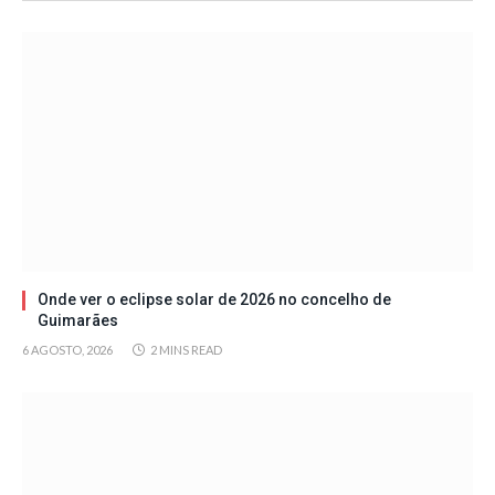
Onde ver o eclipse solar de 2026 no concelho de
Guimarães
6 AGOSTO, 2026
2 MINS READ