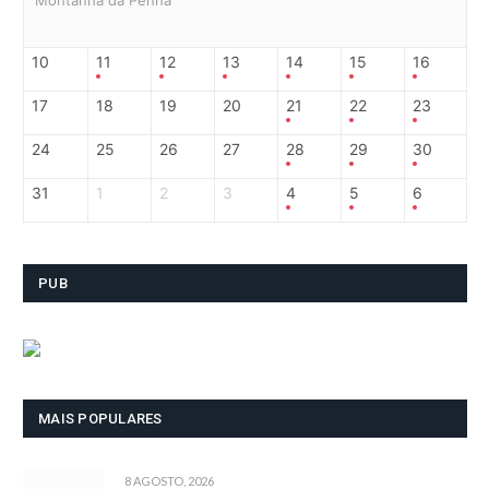
10
11
12
13
14
15
16
17
18
19
20
21
22
23
24
25
26
27
28
29
30
31
1
2
3
4
5
6
PUB
MAIS POPULARES
8 AGOSTO, 2026