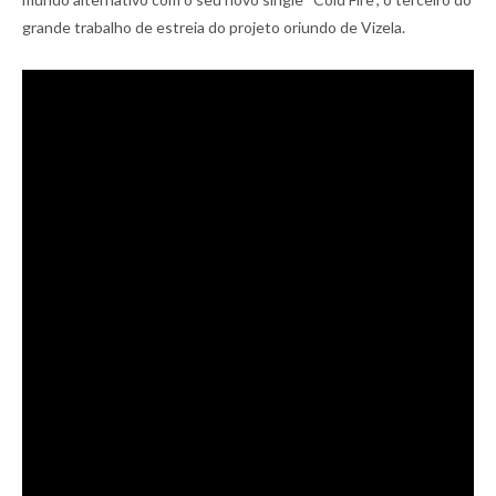
grande trabalho de estreia do projeto oriundo de Vizela.