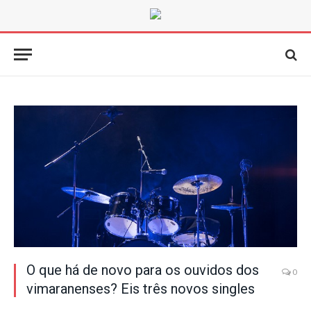
O que há de novo para os ouvidos dos
0
vimaranenses? Eis três novos singles