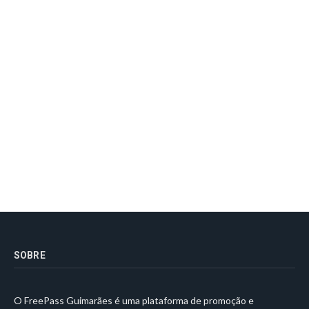
SOBRE
O FreePass Guimarães é uma plataforma de promoção e