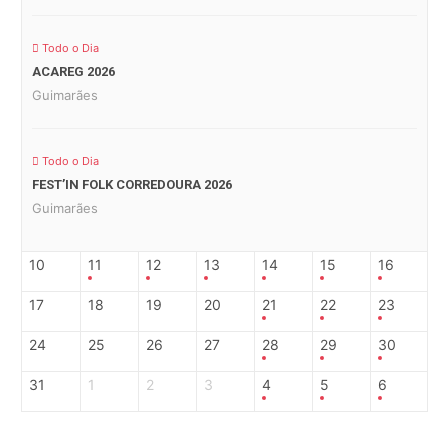
Todo o Dia
ACAREG 2026
Guimarães
Todo o Dia
FEST’IN FOLK CORREDOURA 2026
Guimarães
10
11
12
13
14
15
16
17
18
19
20
21
22
23
24
25
26
27
28
29
30
31
1
2
3
4
5
6