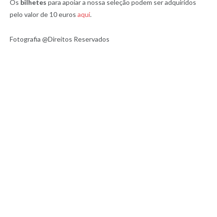
Os
bilhetes
para apoiar a nossa seleção podem ser adquiridos
pelo valor de 10 euros
aqui
.
Fotografia @Direitos Reservados