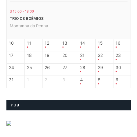
15:00 - 18:00
TRIO OS BOÉMIOS
Montanha da Penha
10
11
12
13
14
15
16
17
18
19
20
21
22
23
24
25
26
27
28
29
30
31
1
2
3
4
5
6
PUB