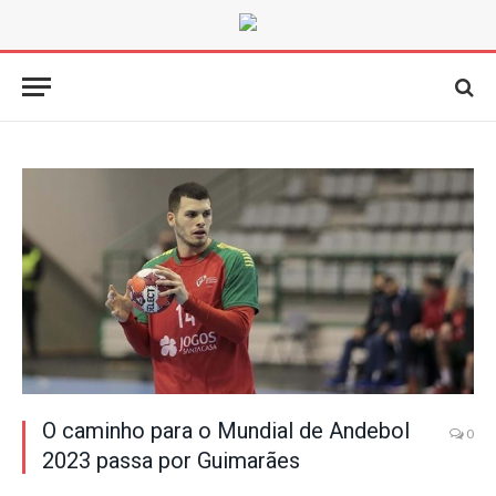
O caminho para o Mundial de Andebol
0
2023 passa por Guimarães