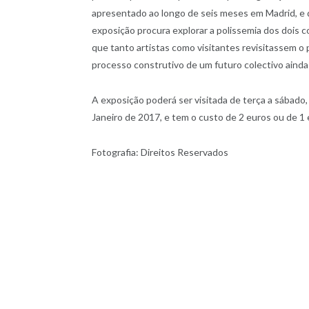
apresentado ao longo de seis meses em Madrid, e 
exposição procura explorar a polissemia dos dois c
que tanto artistas como visitantes revisitassem 
processo construtivo de um futuro colectivo ainda 
A exposição poderá ser visitada de terça a sábado,
Janeiro de 2017, e tem o custo de 2 euros ou de 1
Fotografia: Direitos Reservados