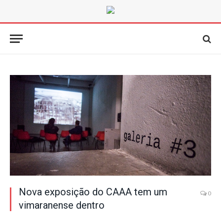
Nova exposição do CAAA tem um
0
vimaranense dentro