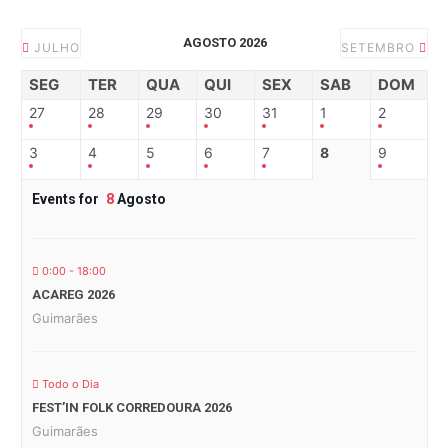
AGOSTO 2026
JULHO
SETEMBRO
SEG
TER
QUA
QUI
SEX
SAB
DOM
27
28
29
30
31
1
2
3
4
5
6
7
8
9
Events for
8
Agosto
0:00 - 18:00
ACAREG 2026
Guimarães
Todo o Dia
FEST’IN FOLK CORREDOURA 2026
Guimarães