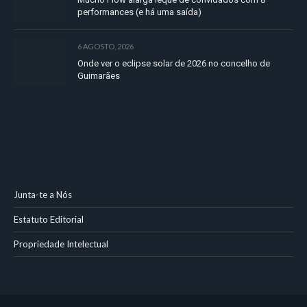
performances (e há uma saída)
6 AGOSTO, 2026
Onde ver o eclipse solar de 2026 no concelho de
Guimarães
Junta-te a Nós
Estatuto Editorial
Propriedade Intelectual