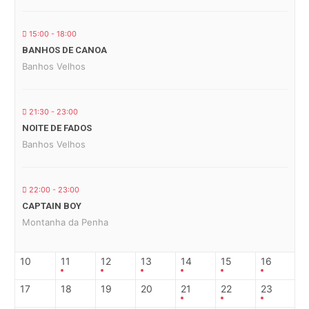
15:00 - 18:00
BANHOS DE CANOA
Banhos Velhos
21:30 - 23:00
NOITE DE FADOS
Banhos Velhos
22:00 - 23:00
CAPTAIN BOY
Montanha da Penha
10
11
12
13
14
15
16
17
18
19
20
21
22
23