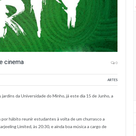
 e cinema
0
ARTES
jardins da Universidade do Minho, já este dia 15 de Junho, a
por hábito reunir estudantes à volta de um churrasco a
rjeeling Limited, às 20:30, e ainda boa música a cargo de