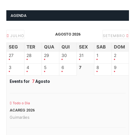
AGENDA
AGOSTO 2026
JULHO
SETEMBRO
SEG
TER
QUA
QUI
SEX
SAB
DOM
27
28
29
30
31
1
2
3
4
5
6
7
8
9
Events for
7
Agosto
Todo o Dia
ACAREG 2026
Guimarães