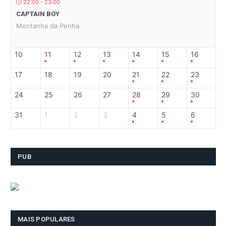
22:00 - 23:00
CAPTAIN BOY
Montanha da Penha
10
11
12
13
14
15
16
17
18
19
20
21
22
23
24
25
26
27
28
29
30
31
1
2
3
4
5
6
PUB
MAIS POPULARES