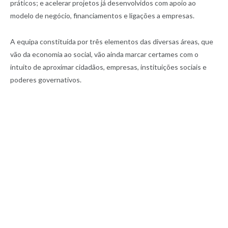
práticos; e acelerar projetos já desenvolvidos com apoio ao
modelo de negócio, financiamentos e ligações a empresas.
A equipa constituída por três elementos das diversas áreas, que
vão da economia ao social, vão ainda marcar certames com o
intuito de aproximar cidadãos, empresas, instituições sociais e
poderes governativos.