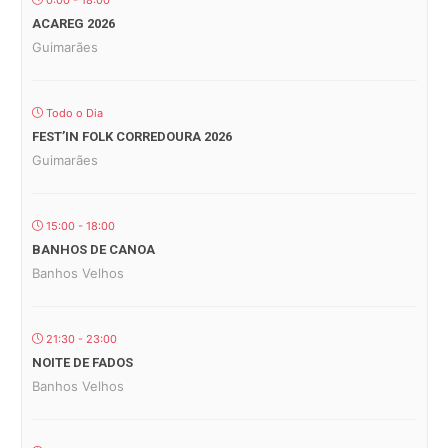
ACAREG 2026
Guimarães
Todo o Dia
FEST’IN FOLK CORREDOURA 2026
Guimarães
15:00 - 18:00
BANHOS DE CANOA
Banhos Velhos
21:30 - 23:00
NOITE DE FADOS
Banhos Velhos