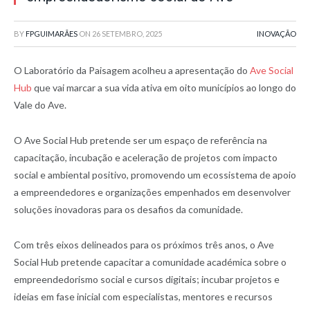
BY
FPGUIMARÃES
ON
26 SETEMBRO, 2025
INOVAÇÃO
O Laboratório da Paisagem acolheu a apresentação do
Ave Social
Hub
que vai marcar a sua vida ativa em oito municípios ao longo do
Vale do Ave.
O Ave Social Hub pretende ser um espaço de referência na
capacitação, incubação e aceleração de projetos com impacto
social e ambiental positivo, promovendo um ecossistema de apoio
a empreendedores e organizações empenhados em desenvolver
soluções inovadoras para os desafios da comunidade.
Com três eixos delineados para os próximos três anos, o Ave
Social Hub pretende capacitar a comunidade académica sobre o
empreendedorismo social e cursos digitais; incubar projetos e
ideias em fase inicial com especialistas, mentores e recursos