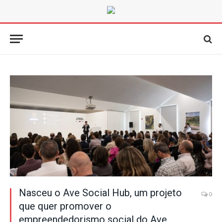
Nasceu o Ave Social Hub, um projeto
0
que quer promover o
empreendedorismo social do Ave