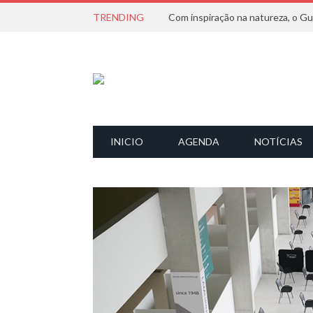
TRENDING
INICIO
AGENDA
NOTÍCIAS