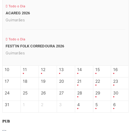
Todo o Dia
ACAREG 2026
Guimarães
Todo o Dia
FEST’IN FOLK CORREDOURA 2026
Guimarães
10
11
12
13
14
15
16
17
18
19
20
21
22
23
24
25
26
27
28
29
30
31
1
2
3
4
5
6
PUB