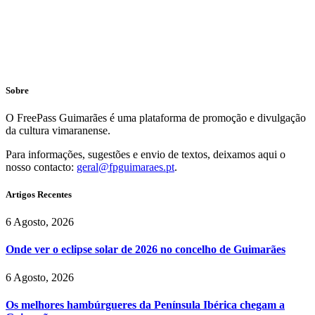
Sobre
O FreePass Guimarães é uma plataforma de promoção e divulgação
da cultura vimaranense.
Para informações, sugestões e envio de textos, deixamos aqui o
nosso contacto:
geral@fpguimaraes.pt
.
Artigos Recentes
6 Agosto, 2026
Onde ver o eclipse solar de 2026 no concelho de Guimarães
6 Agosto, 2026
Os melhores hambúrgueres da Península Ibérica chegam a