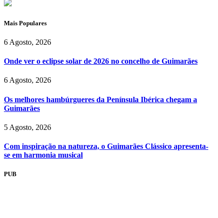
Mais Populares
6 Agosto, 2026
Onde ver o eclipse solar de 2026 no concelho de Guimarães
6 Agosto, 2026
Os melhores hambúrgueres da Península Ibérica chegam a
Guimarães
5 Agosto, 2026
Com inspiração na natureza, o Guimarães Clássico apresenta-
se em harmonia musical
PUB