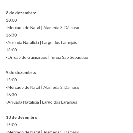
8 de dezembro:
10:00
-Mercado de Natal | Alameda S. Dâmaso
16:30
-Arruada Natalícia | Largo dos Laranjais
18:00
-Orfeão de Guimarães | Igreja São Sebastião
9 de dezembro:
15:00
-Mercado de Natal | Alameda S. Dâmaso
16:30
-Arruada Natalícia | Largo dos Laranjais
10 de dezembro:
15:00
-Mercado de Natal | Alameda S. Dâmaso