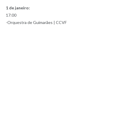
1 de janeiro:
17:00
-Orquestra de Guimarães | CCVF