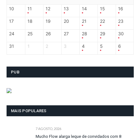
10
11
12
13
14
15
16
17
18
19
20
21
22
23
24
25
26
27
28
29
30
31
1
2
3
4
5
6
PUB
MAIS POPULARES
7 AGOSTO, 2026
Mucho Flow alarga leque de convidados com 8