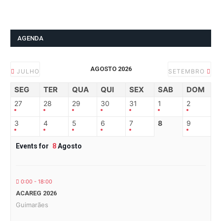
AGENDA
AGOSTO 2026
JULHO
SETEMBRO
SEG
TER
QUA
QUI
SEX
SAB
DOM
27
28
29
30
31
1
2
3
4
5
6
7
8
9
Events for
8
Agosto
0:00 - 18:00
ACAREG 2026
Guimarães