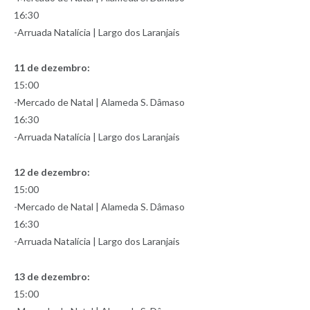
16:30
-Arruada Natalícia | Largo dos Laranjais
11 de dezembro:
15:00
-Mercado de Natal | Alameda S. Dâmaso
16:30
-Arruada Natalícia | Largo dos Laranjais
12 de dezembro:
15:00
-Mercado de Natal | Alameda S. Dâmaso
16:30
-Arruada Natalícia | Largo dos Laranjais
13 de dezembro:
15:00