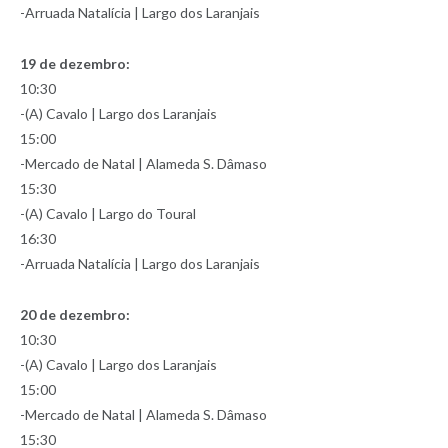
-Arruada Natalícia | Largo dos Laranjais
19 de dezembro:
10:30
-(A) Cavalo | Largo dos Laranjais
15:00
-Mercado de Natal | Alameda S. Dâmaso
15:30
-(A) Cavalo | Largo do Toural
16:30
-Arruada Natalícia | Largo dos Laranjais
20 de dezembro:
10:30
-(A) Cavalo | Largo dos Laranjais
15:00
-Mercado de Natal | Alameda S. Dâmaso
15:30