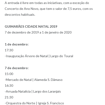
A entrada é livre em todas as iniciativas, com a exceção do
Concerto de Ano Novo, que tem o valor de 7,5 euros, com os
descontos habituais.
GUIMARÃES CIDADE NATAL 2019
7 de dezembro de 2019 a 1 de janeiro de 2020
1 de dezembro:
17:30
-Inauguração Árvore de Natal | Largo do Toural
7 de dezembro:
15:00
-Mercado de Natal | Alameda S. Dâmaso
16:30
-Arruada Natalícia | Largo dos Laranjais
21:30
-Orquestra do Norte | Igreja S. Francisco