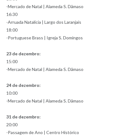
-Mercado de Natal | Alameda S. Dâmaso
16:30
-Arruada Natalícia | Largo dos Laranjais
18:00
-Portuguese Brass | Igreja S. Domingos
23 de dezembro:
15:00
-Mercado de Natal | Alameda S. Dâmaso
24 de dezembro:
10:00
-Mercado de Natal | Alameda S. Dâmaso
31 de dezembro:
20:00
-Passagem de Ano | Centro Histórico