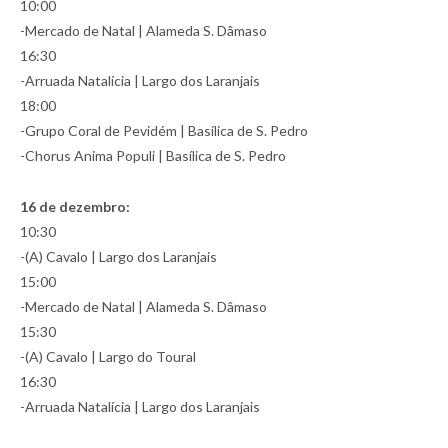
10:00
-Mercado de Natal | Alameda S. Dâmaso
16:30
-Arruada Natalícia | Largo dos Laranjais
18:00
-Grupo Coral de Pevidém | Basílica de S. Pedro
-Chorus Anima Populi | Basílica de S. Pedro
16 de dezembro:
10:30
-(A) Cavalo | Largo dos Laranjais
15:00
-Mercado de Natal | Alameda S. Dâmaso
15:30
-(A) Cavalo | Largo do Toural
16:30
-Arruada Natalícia | Largo dos Laranjais