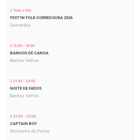
Todo o Dia
FEST’IN FOLK CORREDOURA 2026
Guimarães
15:00 - 18:00
BANHOS DE CANOA
Banhos Velhos
21:30 - 23:00
NOITE DE FADOS
Banhos Velhos
22:00 - 23:00
CAPTAIN BOY
Montanha da Penha