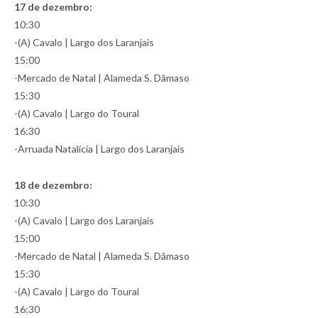
17 de dezembro:
10:30
-(A) Cavalo | Largo dos Laranjais
15:00
-Mercado de Natal | Alameda S. Dâmaso
15:30
-(A) Cavalo | Largo do Toural
16:30
-Arruada Natalícia | Largo dos Laranjais
18 de dezembro:
10:30
-(A) Cavalo | Largo dos Laranjais
15:00
-Mercado de Natal | Alameda S. Dâmaso
15:30
-(A) Cavalo | Largo do Toural
16:30