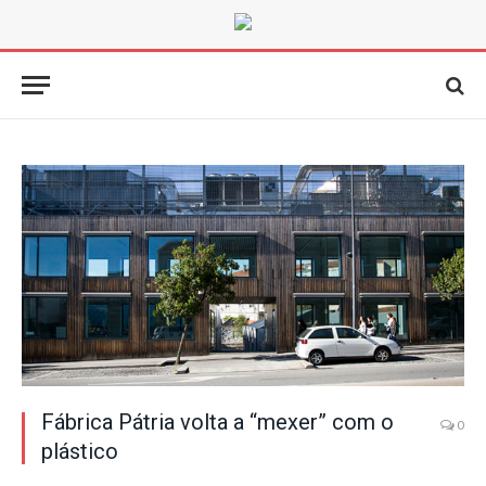
Fábrica Pátria volta a “mexer” com o
0
plástico