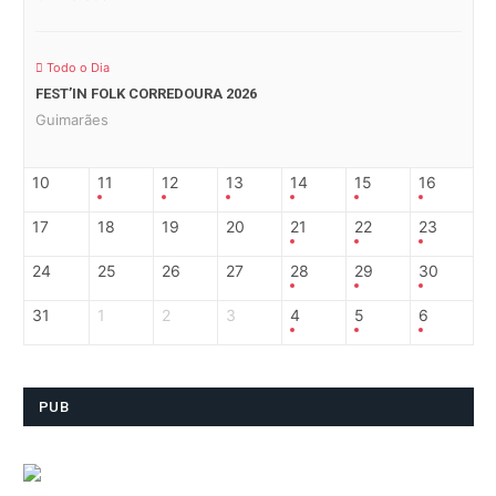
Todo o Dia
FEST’IN FOLK CORREDOURA 2026
Guimarães
10
11
12
13
14
15
16
17
18
19
20
21
22
23
24
25
26
27
28
29
30
31
1
2
3
4
5
6
PUB