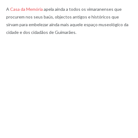
A
Casa da Memória
apela ainda a todos os vimaranenses que
procurem nos seus baús, objectos antigos e históricos que
sirvam para embelezar ainda mais aquele espaço museológico da
cidade e dos cidadãos de Guimarães.