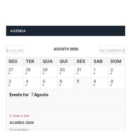
AGENDA
AGOSTO 2026
JULHO
SETEMBRO
SEG
TER
QUA
QUI
SEX
SAB
DOM
27
28
29
30
31
1
2
3
4
5
6
7
8
9
Events for
7
Agosto
Todo o Dia
ACAREG 2026
Guimarães