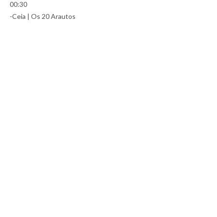
00:30
-Ceia | Os 20 Arautos