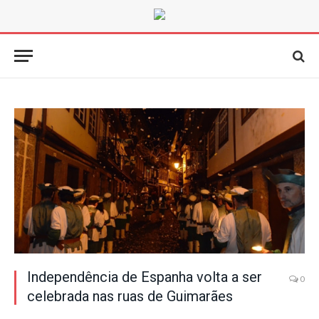
Independência de Espanha volta a ser
0
celebrada nas ruas de Guimarães