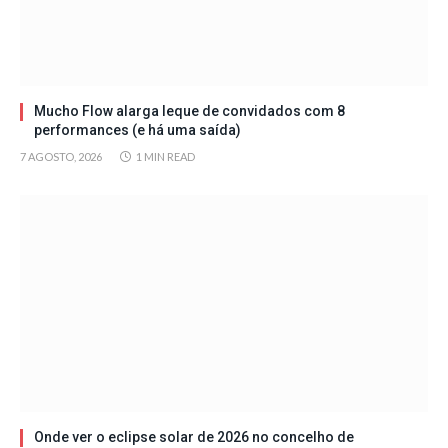
Mucho Flow alarga leque de convidados com 8
performances (e há uma saída)
7 AGOSTO, 2026
1 MIN READ
Onde ver o eclipse solar de 2026 no concelho de