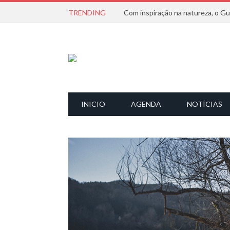
TRENDING
INICIO
AGENDA
NOTÍCIAS