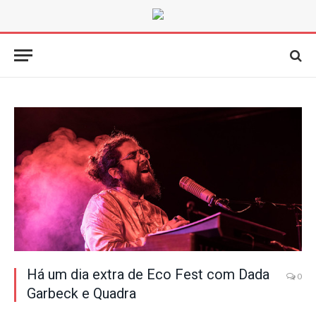
Há um dia extra de Eco Fest com Dada
0
Garbeck e Quadra