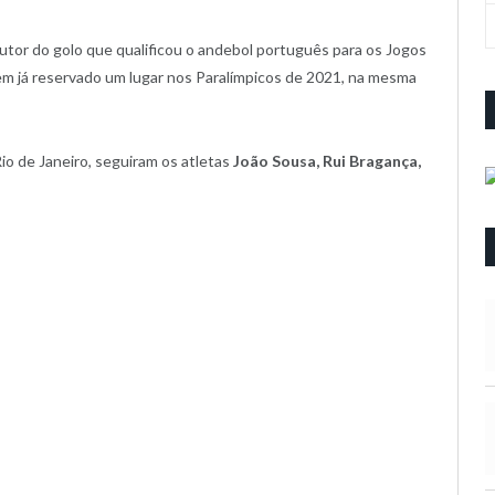
autor do golo que qualificou o andebol português para os Jogos
m já reservado um lugar nos Paralímpicos de 2021, na mesma
o de Janeiro, seguiram os atletas
João Sousa, Rui Bragança,