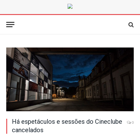
Há espetáculos e sessões do Cineclube
0
cancelados