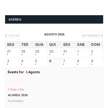
AGENDA
AGOSTO 2026
JULHO
SETEMBRO
SEG
TER
QUA
QUI
SEX
SAB
DOM
27
28
29
30
31
1
2
3
4
5
6
7
8
9
Events for
6
Agosto
Todo o Dia
ACAREG 2026
Guimarães