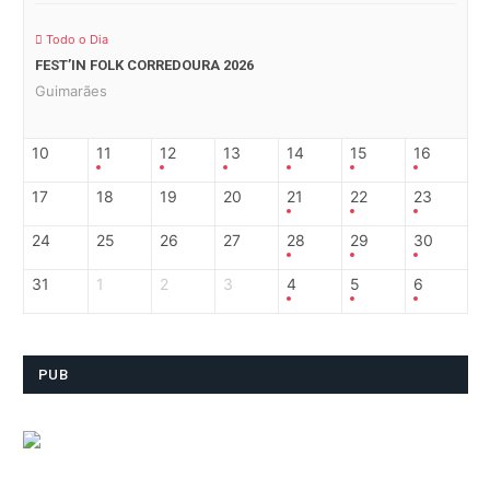
Todo o Dia
FEST’IN FOLK CORREDOURA 2026
Guimarães
10
11
12
13
14
15
16
17
18
19
20
21
22
23
24
25
26
27
28
29
30
31
1
2
3
4
5
6
PUB