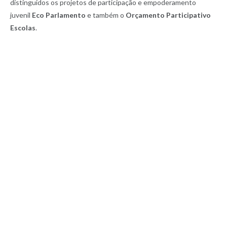
distinguidos os projetos de participação e empoderamento
juvenil
Eco Parlamento
e também o
Orçamento Participativo
Escolas
.