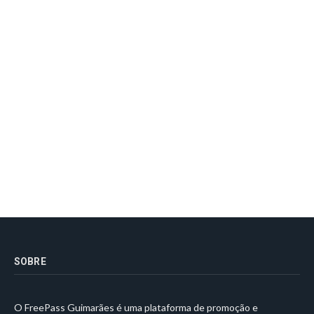
SOBRE
O FreePass Guimarães é uma plataforma de promoção e