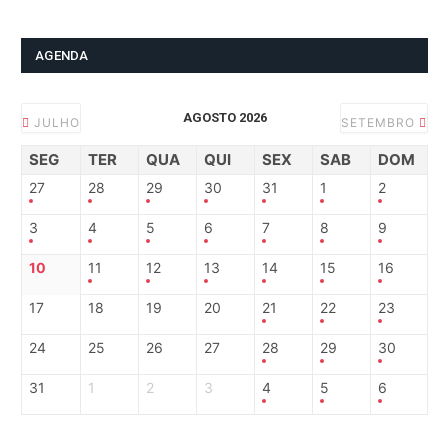
AGENDA
AGOSTO 2026
JULHO
SETEMBRO
SEG
TER
QUA
QUI
SEX
SAB
DOM
27
28
29
30
31
1
2
3
4
5
6
7
8
9
10
11
12
13
14
15
16
17
18
19
20
21
22
23
24
25
26
27
28
29
30
31
1
2
3
4
5
6