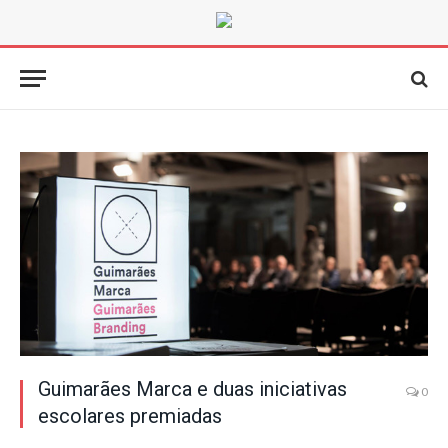
Guimarães Marca e duas iniciativas
0
escolares premiadas