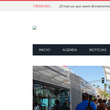
TRENDING
INICIO
AGENDA
NOTÍCIAS