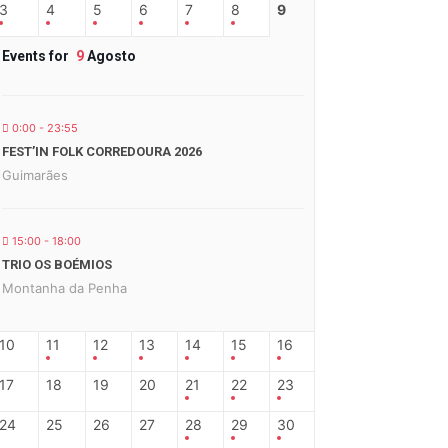
3
4
5
6
7
8
9
Events for
9
Agosto
0:00 - 23:55
FEST’IN FOLK CORREDOURA 2026
Guimarães
15:00 - 18:00
TRIO OS BOÉMIOS
Montanha da Penha
10
11
12
13
14
15
16
17
18
19
20
21
22
23
24
25
26
27
28
29
30