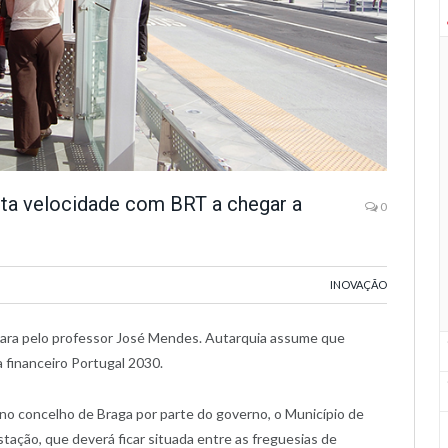
alta velocidade com BRT a chegar a
0
INOVAÇÃO
ara pelo professor José Mendes. Autarquia assume que
financeiro Portugal 2030.
 no concelho de Braga por parte do governo, o Município de
tação, que deverá ficar situada entre as freguesias de