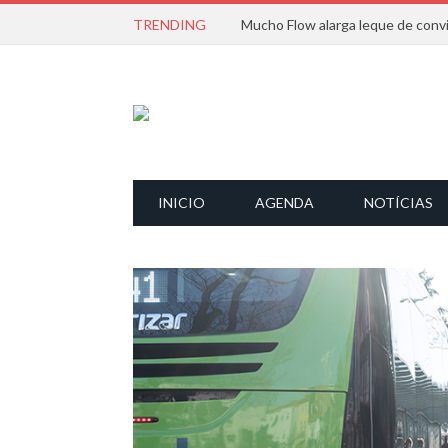
TRENDING
INICIO
AGENDA
NOTÍCIAS