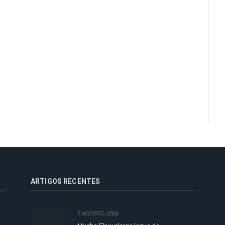
ARTIGOS RECENTES
7 AGOSTO, 2026