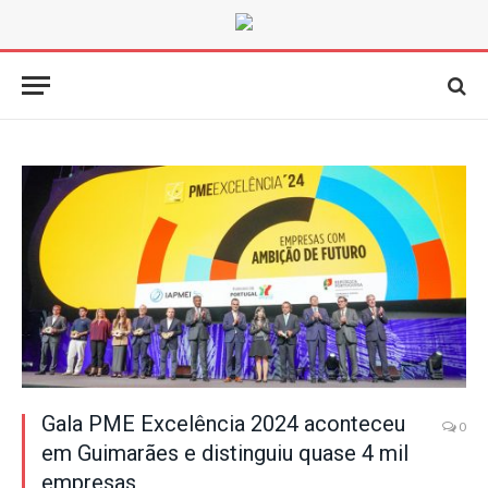
Gala PME Excelência 2024 aconteceu
0
em Guimarães e distinguiu quase 4 mil
empresas