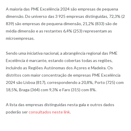
A maioria das PME Excelência 2024 são empresas de pequena
dimensão. Do universo das 3 925 empresas distinguidas, 72,3% (2
839) são empresas de pequena dimensão, 21,2% (833) são de
média dimensão e as restantes 6,4% (253) representam as
microempresas.
Sendo uma iniciativa nacional, a abrangência regional das PME
Excelência é marcante, estando cobertas todas as regiões,
incluindo as Regiões Autónomas dos Açores e Madeira. Os
distritos com maior concentração de empresas PME Excelência
2024 são Lisboa (817), correspondendo a 20,8%, Porto (725) com
18,5%, Braga (364) com 9,3% e Faro (315) com 8%.
A lista das empresas distinguidas nesta gala e outros dados
poderão ser
consultados neste link
.