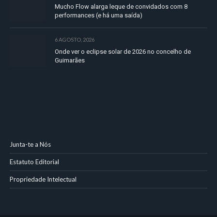
Mucho Flow alarga leque de convidados com 8
performances (e há uma saída)
6 AGOSTO, 2026
Onde ver o eclipse solar de 2026 no concelho de
Guimarães
Junta-te a Nós
Estatuto Editorial
Propriedade Intelectual