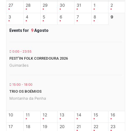
27
28
29
30
31
1
2
3
4
5
6
7
8
9
Events for
9
Agosto
0:00 - 23:55
FEST’IN FOLK CORREDOURA 2026
Guimarães
15:00 - 18:00
TRIO OS BOÉMIOS
Montanha da Penha
10
11
12
13
14
15
16
17
18
19
20
21
22
23