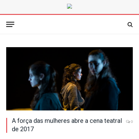
A força das mulheres abre a cena teatral
0
de 2017