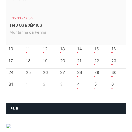
15:00 - 18:00
TRIO OS BOÉMIOS
Montanha da Penha
10
11
12
13
14
15
16
17
18
19
20
21
22
23
24
25
26
27
28
29
30
31
1
2
3
4
5
6
PUB