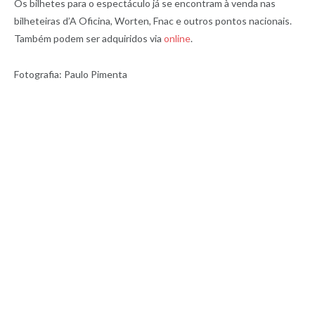
Os bilhetes para o espectáculo já se encontram à venda nas
bilheteiras d’A Oficina, Worten, Fnac e outros pontos nacionais.
Também podem ser adquiridos via
online
.
Fotografia: Paulo Pimenta