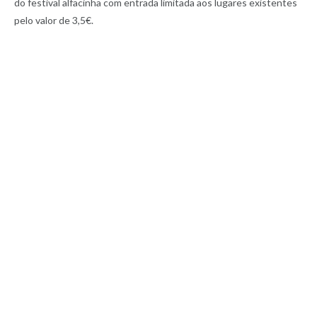
do festival alfacinha com entrada limitada aos lugares existentes
pelo valor de 3,5€.