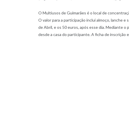
O Multiusos de Guimarães é o local de concentração
O valor para a participação inclui almoço, lanche e
de Abril, e os 50 euros, após esse dia. Mediante 
desde a casa do participante. A ficha de inscrição 