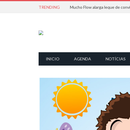
TRENDING
INICIO
AGENDA
NOTÍCIAS