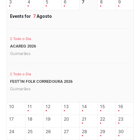
3
4
5
6
7
8
9
Events for
7
Agosto
Todo o Dia
ACAREG 2026
Guimarães
Todo o Dia
FEST’IN FOLK CORREDOURA 2026
Guimarães
10
11
12
13
14
15
16
17
18
19
20
21
22
23
24
25
26
27
28
29
30