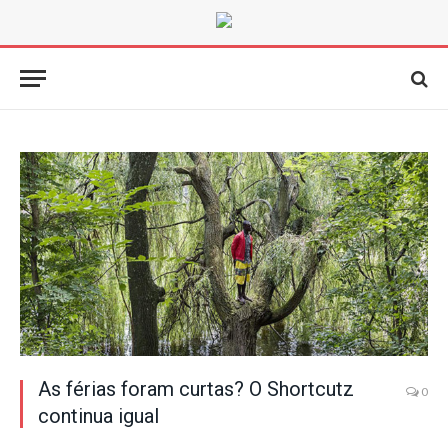
As férias foram curtas? O Shortcutz
0
continua igual