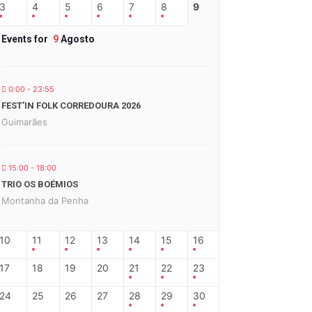
3
4
5
6
7
8
9
Events for
9
Agosto
0:00 - 23:55
FEST’IN FOLK CORREDOURA 2026
Guimarães
15:00 - 18:00
TRIO OS BOÉMIOS
Montanha da Penha
10
11
12
13
14
15
16
17
18
19
20
21
22
23
24
25
26
27
28
29
30