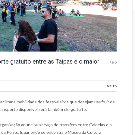
orte gratuito entre as Taipas e o maior
0
ARTES
acilitar a mobilidade dos festivaleiros que desejam usufruir de
transporte disponível será também ele gratuito.
rganização anunciou serviço de transfers entre Caldelas e o
ta da Ponte, lugar onde se encontra o Museu da Cultura