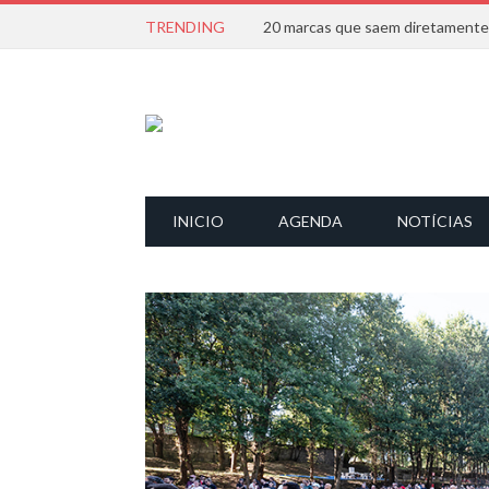
TRENDING
INICIO
AGENDA
NOTÍCIAS