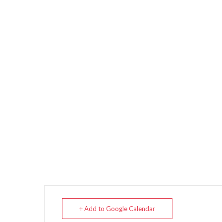
+ Add to Google Calendar