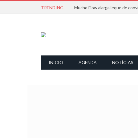
TRENDING
INICIO
AGENDA
NOTÍCIAS