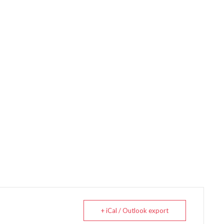
+ iCal / Outlook export