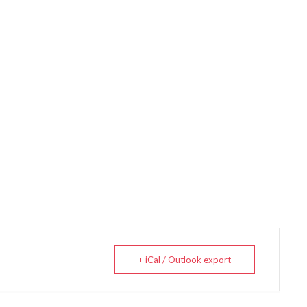
+ iCal / Outlook export