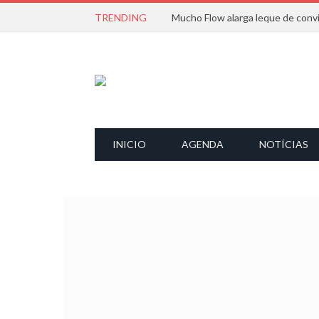
TRENDING
INICIO
AGENDA
NOTÍCIAS