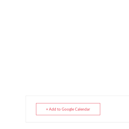
+ Add to Google Calendar