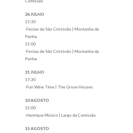
Comissão
26 JULHO
15:30
-Festas de São Cristóvão | Montanha da
Penha
11:00
-Festas de São Cristóvão | Montanha da
Penha
31 JULHO
17:30
-Fun Wine Time | The Grove Houses
10 AGOSTO
15:00
-Henrique Músico | Largo da Comissão
15 AGOSTO