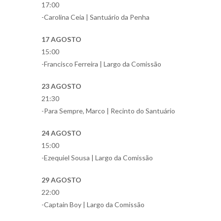
17:00
-Carolina Ceia | Santuário da Penha
17 AGOSTO
15:00
-Francisco Ferreira | Largo da Comissão
23 AGOSTO
21:30
-Para Sempre, Marco | Recinto do Santuário
24 AGOSTO
15:00
-Ezequiel Sousa | Largo da Comissão
29 AGOSTO
22:00
-Captain Boy | Largo da Comissão