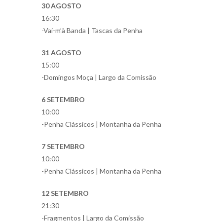
30 AGOSTO
16:30
-Vai-m’à Banda | Tascas da Penha
31 AGOSTO
15:00
-Domingos Moça | Largo da Comissão
6 SETEMBRO
10:00
-Penha Clássicos | Montanha da Penha
7 SETEMBRO
10:00
-Penha Clássicos | Montanha da Penha
12 SETEMBRO
21:30
-Fragmentos | Largo da Comissão