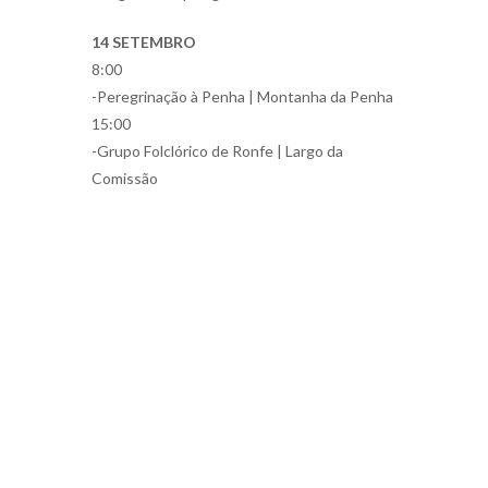
14 SETEMBRO
8:00
-Peregrinação à Penha | Montanha da Penha
15:00
-Grupo Folclórico de Ronfe | Largo da
Comissão