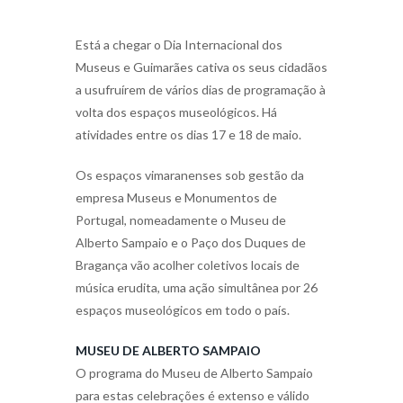
Está a chegar o Dia Internacional dos
Museus e Guimarães cativa os seus cidadãos
a usufruírem de vários dias de programação à
volta dos espaços museológicos. Há
atividades entre os dias 17 e 18 de maio.
Os espaços vimaranenses sob gestão da
empresa Museus e Monumentos de
Portugal, nomeadamente o Museu de
Alberto Sampaio e o Paço dos Duques de
Bragança vão acolher coletivos locais de
música erudita, uma ação simultânea por 26
espaços museológicos em todo o país.
MUSEU DE ALBERTO SAMPAIO
O programa do Museu de Alberto Sampaio
para estas celebrações é extenso e válido