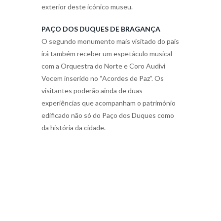
exterior deste icónico museu.
PAÇO DOS DUQUES DE BRAGANÇA
O segundo monumento mais visitado do país
irá também receber um espetáculo musical
com a Orquestra do Norte e Coro Audivi
Vocem inserido no “Acordes de Paz”. Os
visitantes poderão ainda de duas
experiências que acompanham o património
edificado não só do Paço dos Duques como
da história da cidade.