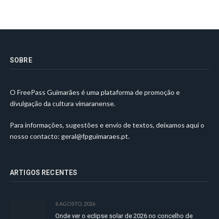
SOBRE
O FreePass Guimarães é uma plataforma de promoção e
divulgação da cultura vimaranense.
Para informações, sugestões e envio de textos, deixamos aqui o
nosso contacto:
geral@fpguimaraes.pt
.
ARTIGOS RECENTES
6 AGOSTO, 2026
Onde ver o eclipse solar de 2026 no concelho de