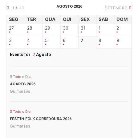
AGOSTO 2026
JULHO
SETEMBRO
SEG
TER
QUA
QUI
SEX
SAB
DOM
27
28
29
30
31
1
2
3
4
5
6
7
8
9
Events for
7
Agosto
Todo o Dia
ACAREG 2026
Guimarães
Todo o Dia
FEST’IN FOLK CORREDOURA 2026
Guimarães