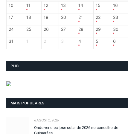
10
11
12
13
14
15
16
17
18
19
20
21
22
23
24
25
26
27
28
29
30
31
1
2
3
4
5
6
PUB
MAIS POPULARES
6 AGOSTO, 2026
Onde ver o eclipse solar de 2026 no concelho de
Guimarães